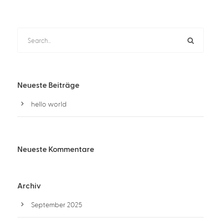
Neueste Beiträge
hello world
Neueste Kommentare
Archiv
September 2025