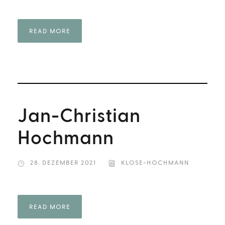
READ MORE
Jan-Christian
Hochmann
28. DEZEMBER 2021
KLOSE-HOCHMANN
READ MORE