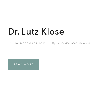
Dr. Lutz Klose
28. DEZEMBER 2021
KLOSE-HOCHMANN
READ MORE