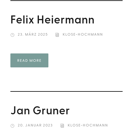
Felix Heiermann
23. MÄRZ 2025
KLOSE-HOCHMANN
READ MORE
Jan Gruner
20. JANUAR 2023
KLOSE-HOCHMANN