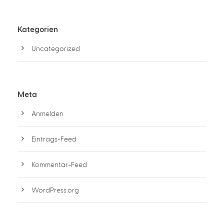
Kategorien
Uncategorized
Meta
Anmelden
Eintrags-Feed
Kommentar-Feed
WordPress.org