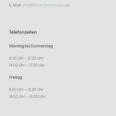
E-Mail:
info@klose-hochmann.de
Telefonzeiten
Montag bis Donnerstag
8:30 Uhr – 12:30 Uhr
14:00 Uhr – 17:30 Uhr
Freitag
8:30 Uhr – 12:30 Uhr
14:00 Uhr – 16:00 Uhr