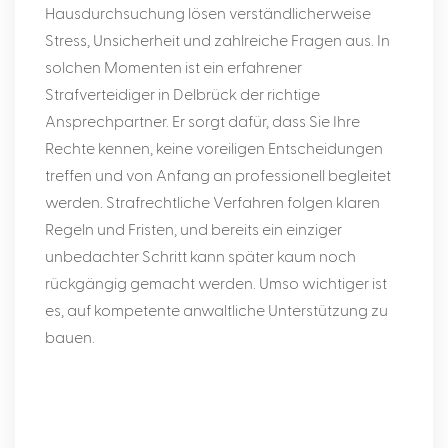
Hausdurchsuchung lösen verständlicherweise
Stress, Unsicherheit und zahlreiche Fragen aus. In
solchen Momenten ist ein erfahrener
Strafverteidiger in Delbrück der richtige
Ansprechpartner. Er sorgt dafür, dass Sie Ihre
Rechte kennen, keine voreiligen Entscheidungen
treffen und von Anfang an professionell begleitet
werden. Strafrechtliche Verfahren folgen klaren
Regeln und Fristen, und bereits ein einziger
unbedachter Schritt kann später kaum noch
rückgängig gemacht werden. Umso wichtiger ist
es, auf kompetente anwaltliche Unterstützung zu
bauen.