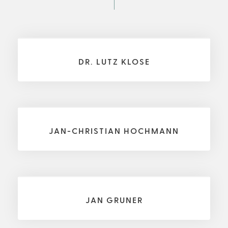
DR. LUTZ KLOSE
JAN-CHRISTIAN HOCHMANN
JAN GRUNER