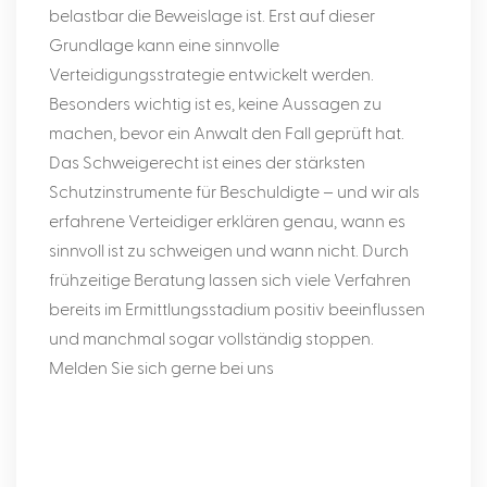
belastbar die Beweislage ist. Erst auf dieser
Grundlage kann eine sinnvolle
Verteidigungsstrategie entwickelt werden.
Besonders wichtig ist es, keine Aussagen zu
machen, bevor ein Anwalt den Fall geprüft hat.
Das Schweigerecht ist eines der stärksten
Schutzinstrumente für Beschuldigte – und wir als
erfahrene Verteidiger erklären genau, wann es
sinnvoll ist zu schweigen und wann nicht. Durch
frühzeitige Beratung lassen sich viele Verfahren
bereits im Ermittlungsstadium positiv beeinflussen
und manchmal sogar vollständig stoppen.
Melden Sie sich gerne bei uns