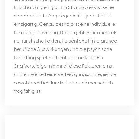
Einschätzungen gibt. Ein Strafprozess ist keine
standardisierte Angelegenheit – jeder Fall ist
einzigartig. Genau deshalb ist eine individuelle
Beratung so wichtig. Dabei geht es um mehr als
nur juristische Fakten. Persönliche Hintergründe,
berufliche Auswirkungen und die psychische
Belastung spielen ebenfalls eine Rolle. Ein
Strafverteidiger nimmt all diese Faktoren ernst
und entwickelt eine Verteidigungsstrategie, die
sowohl rechtlich fundiert als auch menschlich
tragfähig ist.