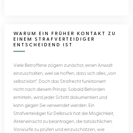
WARUM EIN FRÜHER KONTAKT ZU
EINEM STRAFVERTEIDIGER
ENTSCHEIDEND IST
Viele Betroffene zögern zunächst, einen Anwalt
einzuschalten, weil sie hoffen, dass sich alles „von
selbst klärt“. Doch das Strafrecht funktioniert
nicht nach diesem Prinzip. Sobald Behörden
ermitteln, wird jeder Schritt dokumentiert und
kann gegen Sie verwendet werden. Ein
Strafverteidiger für Delbrück hat die Möglichkeit,
Akteneinsicht zu beantragen, die tatsächlichen
Vorwürfe zu prüfen und einzuschätzen, wie