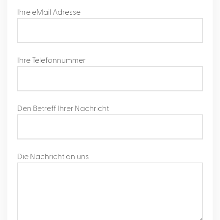
Ihre eMail Adresse
Ihre Telefonnummer
Den Betreff Ihrer Nachricht
Die Nachricht an uns