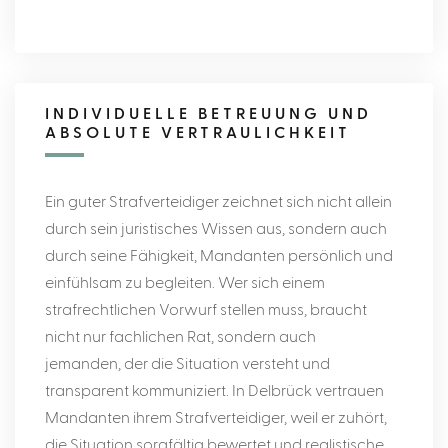
INDIVIDUELLE BETREUUNG UND
ABSOLUTE VERTRAULICHKEIT
Ein guter Strafverteidiger zeichnet sich nicht allein
durch sein juristisches Wissen aus, sondern auch
durch seine Fähigkeit, Mandanten persönlich und
einfühlsam zu begleiten. Wer sich einem
strafrechtlichen Vorwurf stellen muss, braucht
nicht nur fachlichen Rat, sondern auch
jemanden, der die Situation versteht und
transparent kommuniziert. In Delbrück vertrauen
Mandanten ihrem Strafverteidiger, weil er zuhört,
die Situation sorgfältig bewertet und realistische