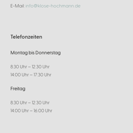
E-Mail:
info@klose-hochmann.de
Telefonzeiten
Montag bis Donnerstag
8:30 Uhr – 12:30 Uhr
14:00 Uhr – 17:30 Uhr
Freitag
8:30 Uhr – 12:30 Uhr
14:00 Uhr – 16:00 Uhr