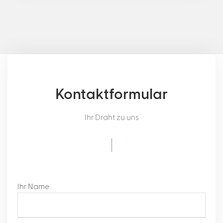
Kontaktformular
Ihr Draht zu uns
Ihr Name