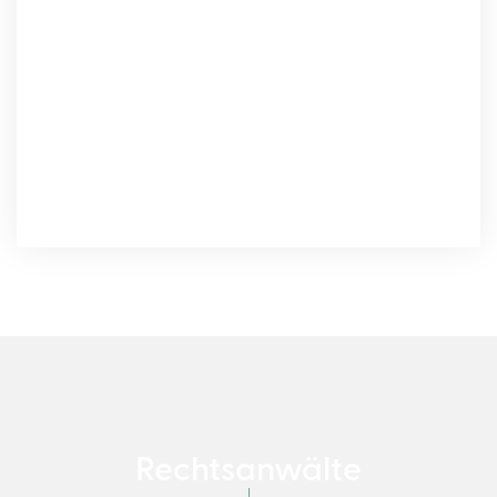
Rechtsanwälte