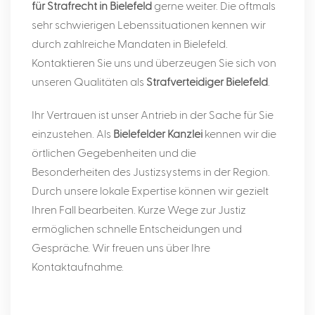
für Strafrecht
in
Bielefeld
gerne weiter. Die oftmals
sehr schwierigen Lebenssituationen kennen wir
durch zahlreiche Mandaten in Bielefeld.
Kontaktieren Sie uns und überzeugen Sie sich von
unseren Qualitäten als
Strafverteidiger
Bielefeld
.
Ihr Vertrauen ist unser Antrieb in der Sache für Sie
einzustehen. Als
Bielefelder Kanzlei
kennen wir die
örtlichen Gegebenheiten und die
Besonderheiten des Justizsystems in der Region.
Durch unsere lokale Expertise können wir gezielt
Ihren Fall bearbeiten. Kurze Wege zur Justiz
ermöglichen schnelle Entscheidungen und
Gespräche. Wir freuen uns über Ihre
Kontaktaufnahme.