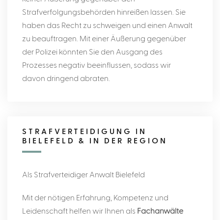
Strafverfolgungsbehörden hinreißen lassen. Sie
haben das Recht zu schweigen und einen Anwalt
zu beauftragen. Mit einer Äußerung gegenüber
der Polizei könnten Sie den Ausgang des
Prozesses negativ beeinflussen, sodass wir
davon dringend abraten.
STRAFVERTEIDIGUNG IN
BIELEFELD & IN DER REGION
Als Strafverteidiger Anwalt Bielefeld
Mit der nötigen Erfahrung, Kompetenz und
Leidenschaft helfen wir Ihnen als
Fachanwälte