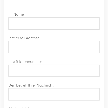
Ihr Name
Ihre eMail Adresse
Ihre Telefonnummer
Den Betreff Ihrer Nachricht