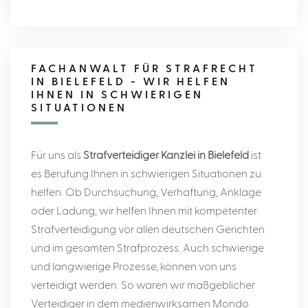
FACHANWALT FÜR STRAFRECHT
IN BIELEFELD - WIR HELFEN
IHNEN IN SCHWIERIGEN
SITUATIONEN
Für uns als
Strafverteidiger Kanzlei in Bielefeld
ist
es Berufung Ihnen in schwierigen Situationen zu
helfen. Ob Durchsuchung, Verhaftung, Anklage
oder Ladung, wir helfen Ihnen mit kompetenter
Strafverteidigung vor allen deutschen Gerichten
und im gesamten Strafprozess. Auch schwierige
und langwierige Prozesse, können von uns
verteidigt werden. So waren wir maßgeblicher
Verteidiger in dem medienwirksamen Mondo