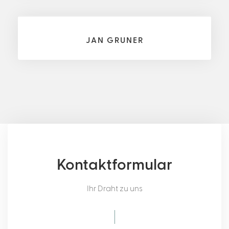
JAN GRUNER
Kontaktformular
Ihr Draht zu uns