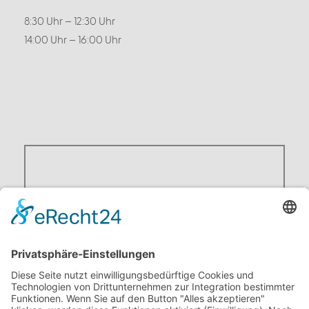
8:30 Uhr – 12:30 Uhr
14:00 Uhr – 16:00 Uhr