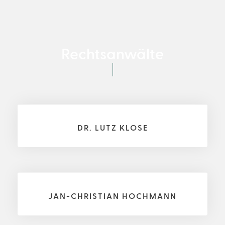
Rechtsanwälte
DR. LUTZ KLOSE
JAN-CHRISTIAN HOCHMANN